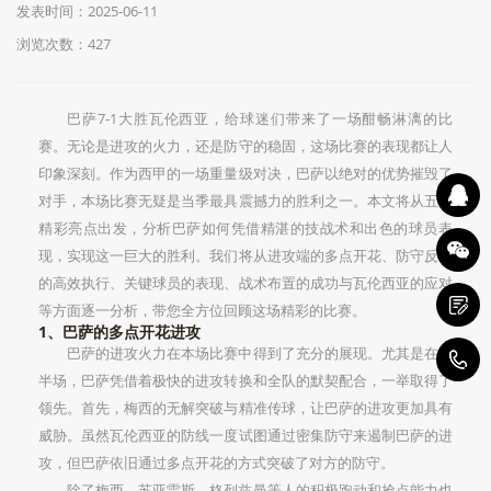
发表时间：2025-06-11
浏览次数：427
巴萨7-1大胜瓦伦西亚，给球迷们带来了一场酣畅淋漓的比
赛。无论是进攻的火力，还是防守的稳固，这场比赛的表现都让人
印象深刻。作为西甲的一场重量级对决，巴萨以绝对的优势摧毁了
对手，本场比赛无疑是当季最具震撼力的胜利之一。本文将从五大
精彩亮点出发，分析巴萨如何凭借精湛的技战术和出色的球员表
现，实现这一巨大的胜利。我们将从进攻端的多点开花、防守反击
的高效执行、关键球员的表现、战术布置的成功与瓦伦西亚的应对
等方面逐一分析，带您全方位回顾这场精彩的比赛。
1、巴萨的多点开花进攻
巴萨的进攻火力在本场比赛中得到了充分的展现。尤其是在上
1
半场，巴萨凭借着极快的进攻转换和全队的默契配合，一举取得了
领先。首先，梅西的无解突破与精准传球，让巴萨的进攻更加具有
威胁。虽然瓦伦西亚的防线一度试图通过密集防守来遏制巴萨的进
攻，但巴萨依旧通过多点开花的方式突破了对方的防守。
除了梅西，苏亚雷斯、格列兹曼等人的积极跑动和抢点能力也