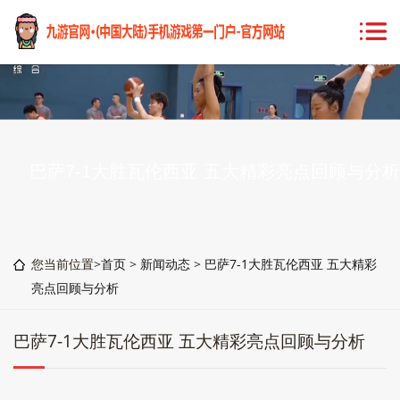
巴萨7-1大胜瓦伦西亚 五大精彩亮点回顾与分析
您当前位置>
首页
>
新闻动态
>
巴萨7-1大胜瓦伦西亚 五大精彩
亮点回顾与分析
巴萨7-1大胜瓦伦西亚 五大精彩亮点回顾与分析